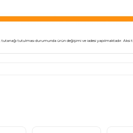
tespit tutanağı tutulması durumunda ürün değişimi ve iadesi yapılmaktadır. Aksi