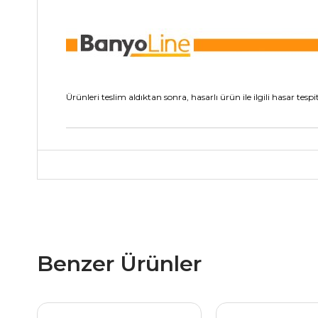
Ürünleri teslim aldıktan sonra, hasarlı ürün ile ilgili hasar 
Benzer Ürünler