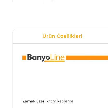
Ürün Özellikleri
Zamak üzeri krom kaplama