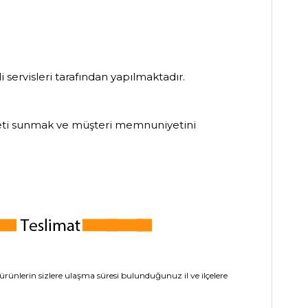
 servisleri tarafından yapılmaktadır.
izmeti sunmak ve müşteri memnuniyetini
rünlerin sizlere ulaşma süresi bulunduğunuz il ve ilçelere