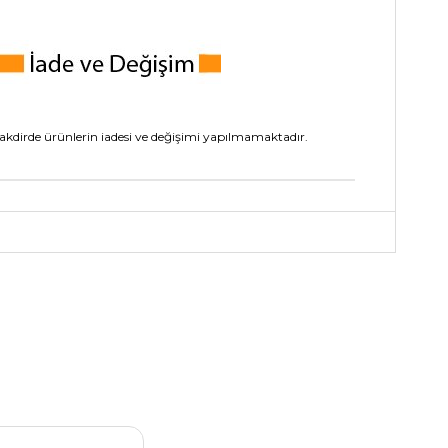
 takdirde ürünlerin iadesi ve değişimi yapılmamaktadır.