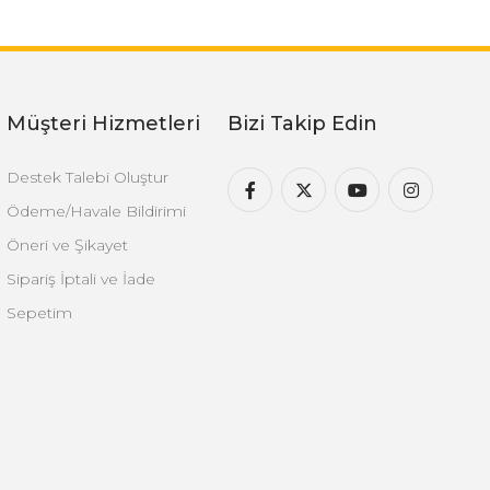
Müşteri Hizmetleri
Bizi Takip Edin
Destek Talebi Oluştur
Ödeme/Havale Bildirimi
Öneri ve Şikayet
Sipariş İptali ve İade
Sepetim