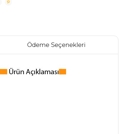
Ödeme Seçenekleri