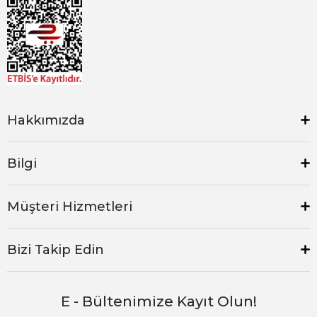
Hakkımızda
Bilgi
Müşteri Hizmetleri
Bizi Takip Edin
E - Bültenimize Kayıt Olun!