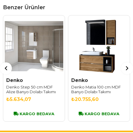
Benzer Ürünler
Denko
Denko
Denko Step 50 cm MDF
Denko Matia 100 cm MDF
Alize Banyo Dolabı Takımı
Banyo Dolabı Takımı
₺5.634,07
₺20.755,60
KARGO BEDAVA
KARGO BEDAVA