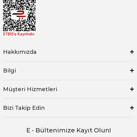
Hakkımızda
Bilgi
Müşteri Hizmetleri
Bizi Takip Edin
E - Bültenimize Kayıt Olun!