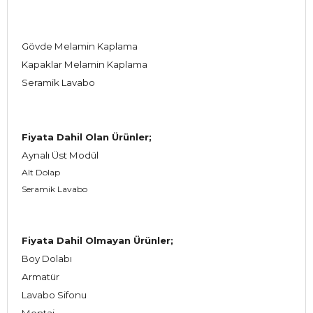
Gövde Melamin Kaplama
Kapaklar Melamin Kaplama
Seramik Lavabo
Fiyata Dahil Olan Ürünler;
Aynalı Üst Modül
Alt Dolap
Seramik Lavabo
Fiyata Dahil Olmayan Ürünler;
Boy Dolabı
Armatür
Lavabo Sifonu
Montaj