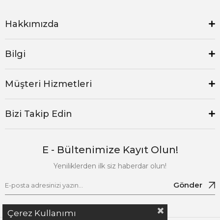
Hakkımızda
Bilgi
Müşteri Hizmetleri
Bizi Takip Edin
E - Bültenimize Kayıt Olun!
Yeniliklerden ilk siz haberdar olun!
Gönder
Çerez Kullanımı